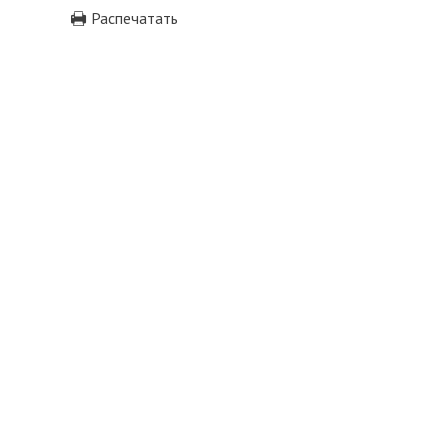
Распечатать