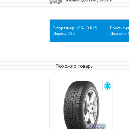
Типоразмер: 185/60 R15
Профиль(в
Ширина: 185
Диаметр: 
Похожие товары