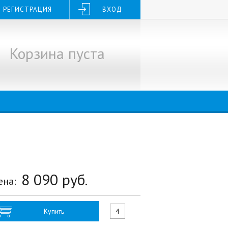
РЕГИСТРАЦИЯ
ВХОД
Корзина пуста
8 090
руб.
ена:
Купить