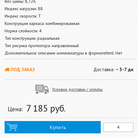
Вес шины: 8,726
Индекс нагрузки: 88
Индекс скорости: T
Конструкция каркаса: комбинированная
Норма слойности: 4
Тип конструкции: радиальная
Тип рисунка протектора: направленный
Дополнительное описание номенклатуры в форматеhtml: Нет
ПОД ЗАКАЗ
Доставка:
~ 3-7 дн
Условия доставки / оплаты
7 185
руб.
Цена:
Купить