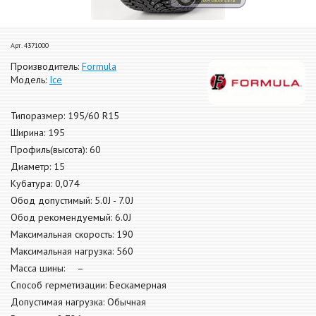
Арт. 4371000
Производитель:
Formula
Модель:
Ice
Типоразмер: 195/60 R15
Ширина: 195
Профиль(высота): 60
Диаметр: 15
Кубатура: 0,074
Обод допустимый: 5.0J - 7.0J
Обод рекомендуемый: 6.0J
Максимальная скорость: 190
Максимальная нагрузка: 560
Масса шины: –
Способ герметизации: Бескамерная
Допустимая нагрузка: Обычная