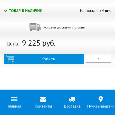
ТОВАР В НАЛИЧИИ
На складе:
>4 шт.
Условия доставки / оплаты
9 225
руб.
Цена:
Купить
Главная
Контакты
Доставка
Пункты выдачи