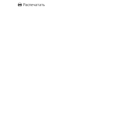
Распечатать