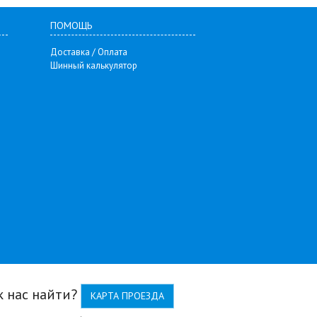
ПОМОЩЬ
Доставка / Оплата
Шинный калькулятор
к нас найти?
КАРТА ПРОЕЗДА