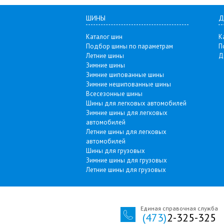
ШИНЫ
Д
Каталог шин
К
Подбор шины по параметрам
П
Летние шины
Д
Зимние шины
Зимние шипованные шины
Зимние нешипованные шины
Всесезонные шины
Шины для легковых автомобилей
Зимние шины для легковых
автомобилей
Летние шины для легковых
автомобилей
Шины для грузовых
Зимние шины для грузовых
Летние шины для грузовых
Единая справочная служба
(473)
2-325-325