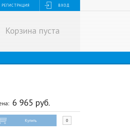
РЕГИСТРАЦИЯ
ВХОД
Корзина пуста
6 965
руб.
ена:
Купить