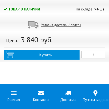
ТОВАР В НАЛИЧИИ
На складе:
>4 шт.
Условия доставки / оплаты
3 840
руб.
Цена:
Купить
Главная
Контакты
Доставка
Пункты выдачи