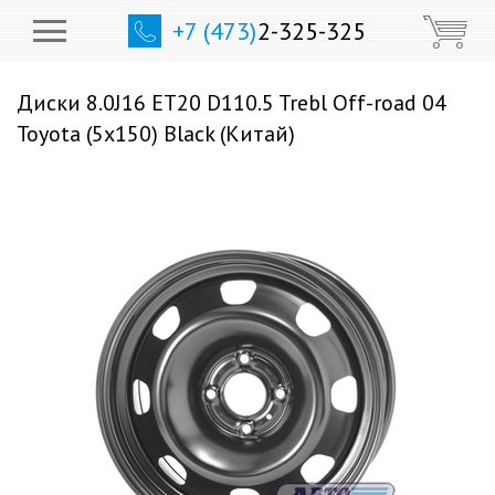
+7 (473)
2-325-325
Диски 8.0J16 ET20 D110.5 Trebl Off-road 04
Toyota (5x150) Black (Китай)