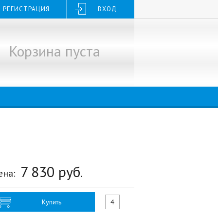
РЕГИСТРАЦИЯ
ВХОД
Корзина пуста
7 830
руб.
ена:
Купить