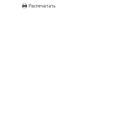
Распечатать