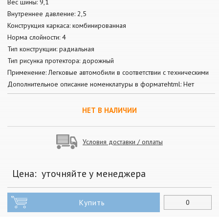
Вес шины: 9,1
Внутреннее давление: 2,5
Конструкция каркаса: комбинированная
Норма слойности: 4
Тип конструкции: радиальная
Тип рисунка протектора: дорожный
Применение: Легковые автомобили в соответствии с техническими
Дополнительное описание номенклатуры в форматеhtml: Нет
НЕТ В НАЛИЧИИ
Условия доставки / оплаты
Цена:
уточняйте у менеджера
Купить