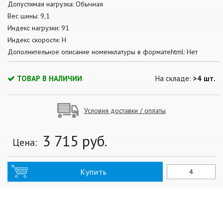
Допустимая нагрузка: Обычная
Вес шины: 9,1
Индекс нагрузки: 91
Индекс скорости: H
Дополнительное описание номенклатуры в форматеhtml: Нет
ТОВАР В НАЛИЧИИ
На складе:
>4 шт.
Условия доставки / оплаты
3 715
руб.
Цена:
Купить