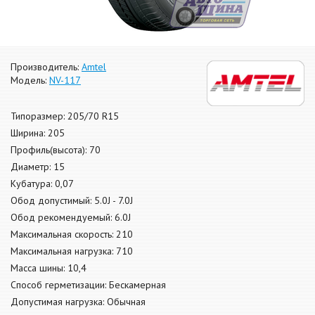
Производитель:
Amtel
Модель:
NV-117
Типоразмер: 205/70 R15
Ширина: 205
Профиль(высота): 70
Диаметр: 15
Кубатура: 0,07
Обод допустимый: 5.0J - 7.0J
Обод рекомендуемый: 6.0J
Максимальная скорость: 210
Максимальная нагрузка: 710
Масса шины: 10,4
Способ герметизации: Бескамерная
Допустимая нагрузка: Обычная