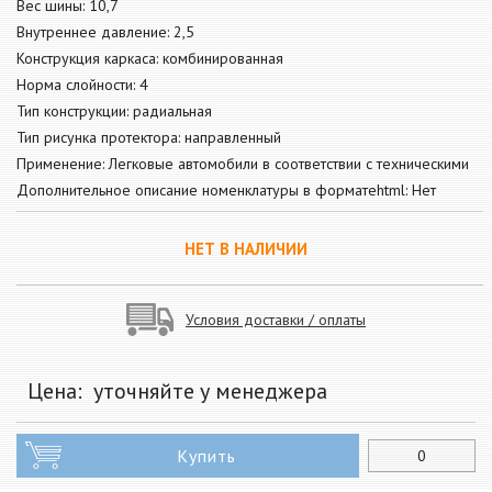
Вес шины: 10,7
Внутреннее давление: 2,5
Конструкция каркаса: комбинированная
Норма слойности: 4
Тип конструкции: радиальная
Тип рисунка протектора: направленный
Применение: Легковые автомобили в соответствии с техническими
Дополнительное описание номенклатуры в форматеhtml: Нет
НЕТ В НАЛИЧИИ
Условия доставки / оплаты
Цена:
уточняйте у менеджера
Купить