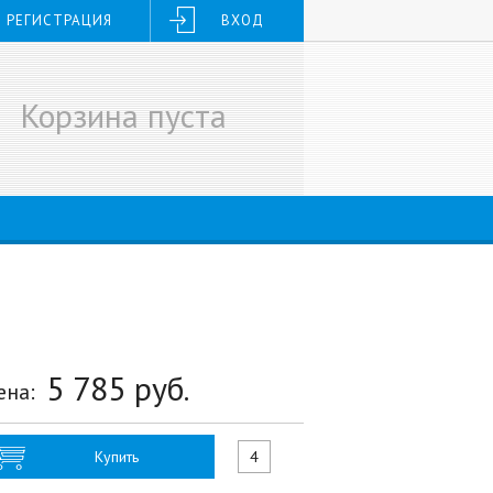
РЕГИСТРАЦИЯ
ВХОД
Корзина пуста
5 785
руб.
ена:
Купить