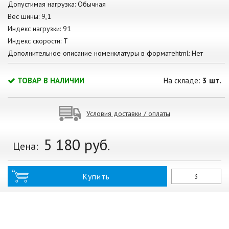
Допустимая нагрузка: Обычная
Вес шины: 9,1
Индекс нагрузки: 91
Индекс скорости: T
Дополнительное описание номенклатуры в форматеhtml: Нет
ТОВАР В НАЛИЧИИ
На складе:
3 шт.
Условия доставки / оплаты
5 180
руб.
Цена:
Купить