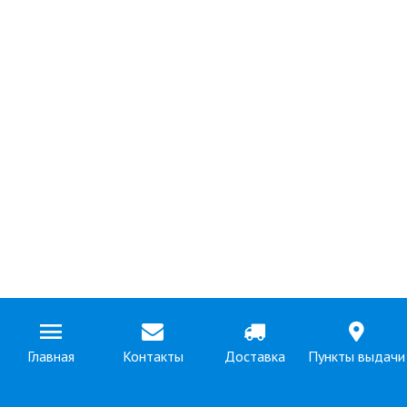
Главная
Контакты
Доставка
Пункты выдачи