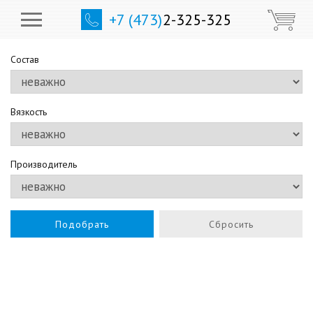
+7 (473)
2-325-325
Состав
Вязкость
Производитель
Подобрать
Сбросить