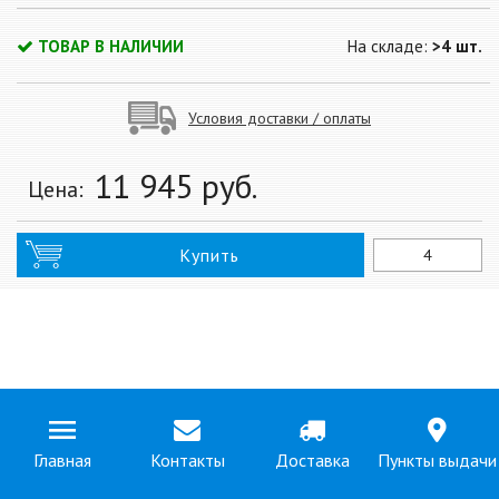
ТОВАР В НАЛИЧИИ
На складе:
>4 шт.
Условия доставки / оплаты
11 945
руб.
Цена:
Купить
Главная
Контакты
Доставка
Пункты выдачи