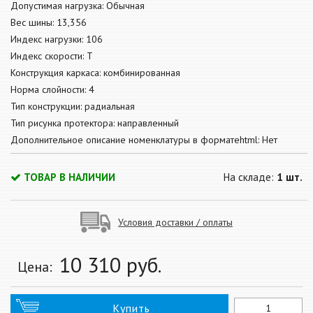
Допустимая нагрузка: Обычная
Вес шины: 13,356
Индекс нагрузки: 106
Индекс скорости: T
Конструкция каркаса: комбинированная
Норма слойности: 4
Тип конструкции: радиальная
Тип рисунка протектора: направленный
Дополнительное описание номенклатуры в форматеhtml: Нет
ТОВАР В НАЛИЧИИ
На складе:
1 шт.
Условия доставки / оплаты
10 310
руб.
Цена:
Купить