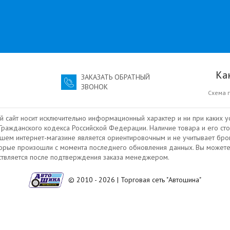
Ка
ЗАКАЗАТЬ ОБРАТНЫЙ
ЗВОНОК
Схема 
й сайт носит исключительно информационный характер и ни при каких у
ражданского кодекса Российской Федерации. Наличие товара и его сто
ашем интернет-магазине является ориентировочным и не учитывает бро
торые произошли с момента последнего обновления данных. Вы можете
ествляется после подтверждения заказа менеджером.
© 2010 - 2026 | Торговая сеть "Автошина"