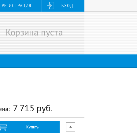
РЕГИСТРАЦИЯ
ВХОД
Корзина пуста
7 715
руб.
ена:
Купить