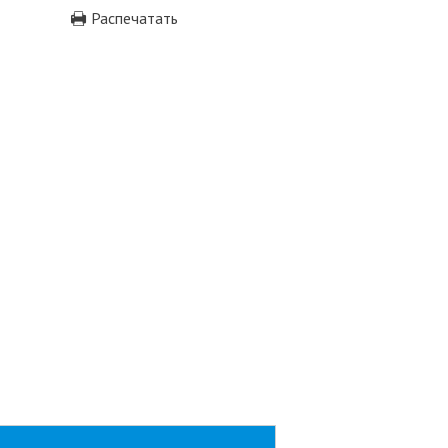
Распечатать