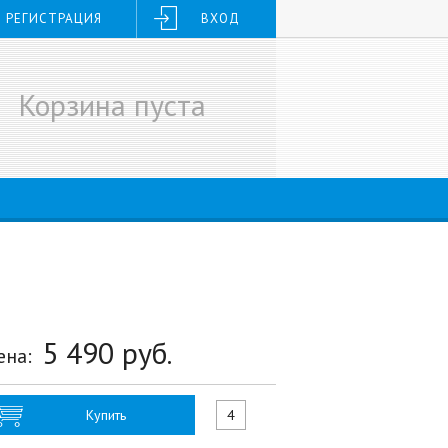
РЕГИСТРАЦИЯ
ВХОД
Корзина пуста
5 490
руб.
ена:
Купить