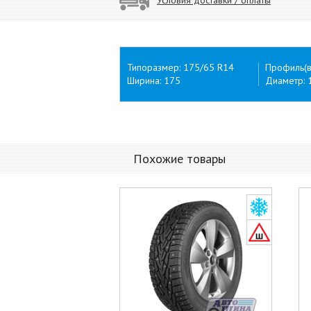
Типоразмер: 175/65 R14
Профиль(в
Ширина: 175
Диаметр: 
Похожие товары