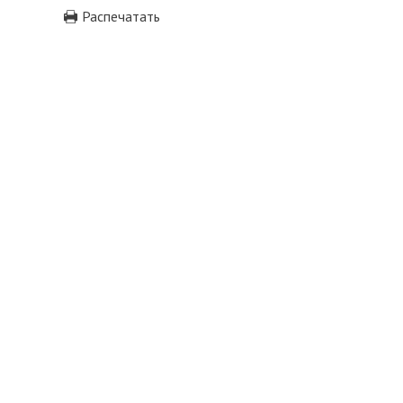
Распечатать