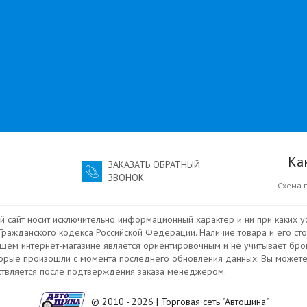
Ка
ЗАКАЗАТЬ ОБРАТНЫЙ
ЗВОНОК
Схема 
й сайт носит исключительно информационный характер и ни при каких у
ражданского кодекса Российской Федерации. Наличие товара и его сто
ашем интернет-магазине является ориентировочным и не учитывает бро
торые произошли с момента последнего обновления данных. Вы можете
ествляется после подтверждения заказа менеджером.
© 2010 - 2026 | Торговая сеть "Автошина"