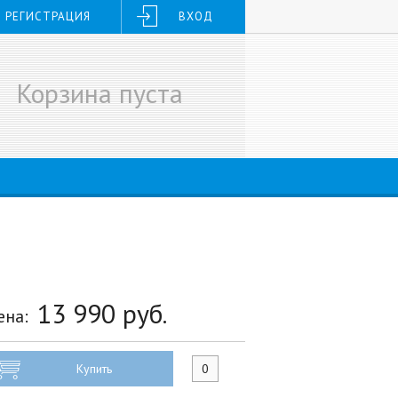
РЕГИСТРАЦИЯ
ВХОД
Корзина пуста
13 990
руб.
ена:
Купить