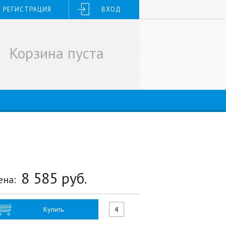
РЕГИСТРАЦИЯ
ВХОД
Корзина пуста
8 585
руб.
ена:
Купить