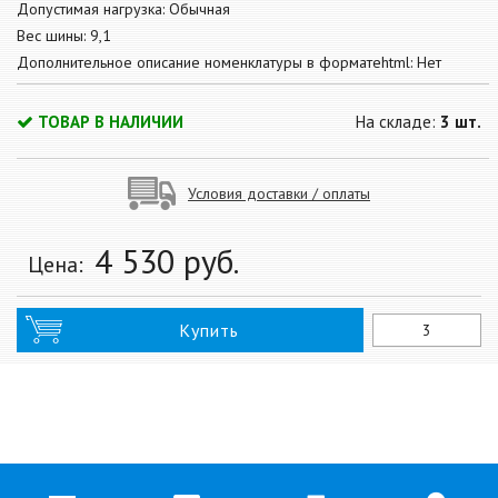
Допустимая нагрузка: Обычная
Вес шины: 9,1
Дополнительное описание номенклатуры в форматеhtml: Нет
ТОВАР В НАЛИЧИИ
На складе:
3 шт.
Условия доставки / оплаты
4 530
руб.
Цена:
Купить