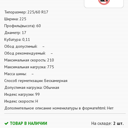
Типоразмер: 225/60 R17
Ширина: 225
Профиль(высота): 60
Диаметр: 17
Кубатура: 0,11
Обод допустимый: –
Обод рекомендуемый: –
Максимальная скорость: 210
Максимальная нагрузка: 775
Масса шины: –
Способ герметизации: Бескамерная
Допустимая нагрузка: Обычная
Индекс нагрузки: 99
Индекс скорости: H
Дополнительное описание номенклатуры в форматеhtml: Нет
ТОВАР В НАЛИЧИИ
На складе:
2 шт.