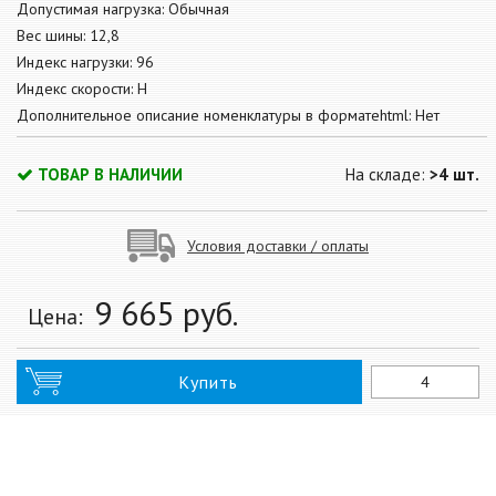
Допустимая нагрузка: Обычная
Вес шины: 12,8
Индекс нагрузки: 96
Индекс скорости: H
Дополнительное описание номенклатуры в форматеhtml: Нет
ТОВАР В НАЛИЧИИ
На складе:
>4 шт.
Условия доставки / оплаты
9 665
руб.
Цена:
Купить