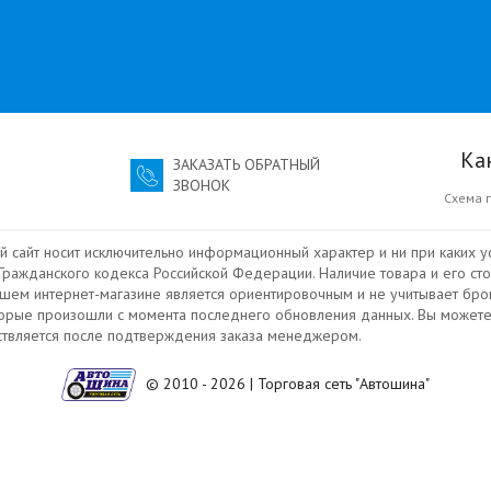
Ка
ЗАКАЗАТЬ ОБРАТНЫЙ
ЗВОНОК
Схема 
й сайт носит исключительно информационный характер и ни при каких у
ражданского кодекса Российской Федерации. Наличие товара и его сто
ашем интернет-магазине является ориентировочным и не учитывает бро
торые произошли с момента последнего обновления данных. Вы можете
ествляется после подтверждения заказа менеджером.
© 2010 - 2026 | Торговая сеть "Автошина"