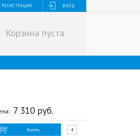
РЕГИСТРАЦИЯ
ВХОД
Корзина пуста
7 310
руб.
ена:
Купить