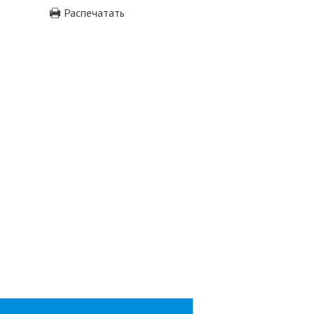
Распечатать