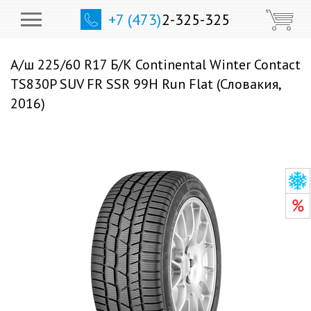
+7 (473)
2-325-325
А/ш 225/60 R17 Б/К Continental Winter Contact
TS830P SUV FR SSR 99H Run Flat (Словакия,
2016)