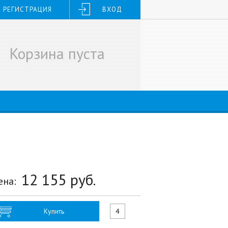
РЕГИСТРАЦИЯ
ВХОД
Корзина пуста
12 155
руб.
ена:
Купить