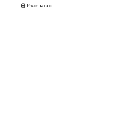
Распечатать