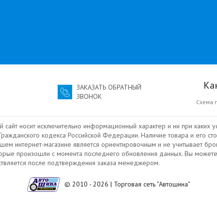
Ка
ЗАКАЗАТЬ ОБРАТНЫЙ
ЗВОНОК
Схема 
й сайт носит исключительно информационный характер и ни при каких у
ражданского кодекса Российской Федерации. Наличие товара и его сто
ашем интернет-магазине является ориентировочным и не учитывает бро
торые произошли с момента последнего обновления данных. Вы можете
ествляется после подтверждения заказа менеджером.
© 2010 - 2026 | Торговая сеть "Автошина"