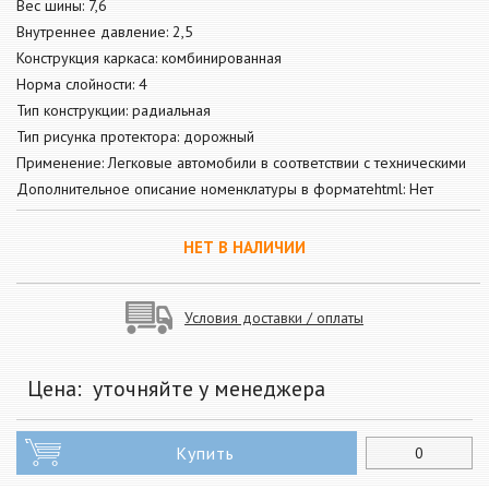
Вес шины: 7,6
Внутреннее давление: 2,5
Конструкция каркаса: комбинированная
Норма слойности: 4
Тип конструкции: радиальная
Тип рисунка протектора: дорожный
Применение: Легковые автомобили в соответствии с техническими
Дополнительное описание номенклатуры в форматеhtml: Нет
НЕТ В НАЛИЧИИ
Условия доставки / оплаты
Цена:
уточняйте у менеджера
Купить