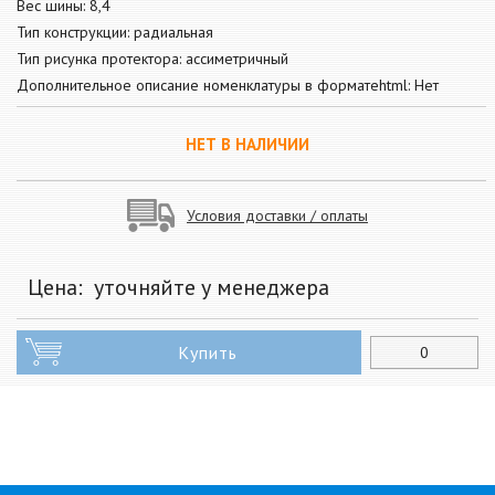
Вес шины: 8,4
Тип конструкции: радиальная
Тип рисунка протектора: ассиметричный
Дополнительное описание номенклатуры в форматеhtml: Нет
НЕТ В НАЛИЧИИ
Условия доставки / оплаты
Цена:
уточняйте у менеджера
Купить