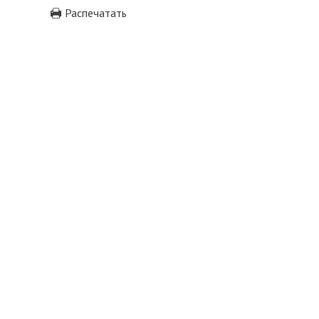
Распечатать