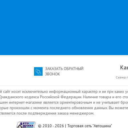
Ка
ЗАКАЗАТЬ ОБРАТНЫЙ
ЗВОНОК
Схема 
й сайт носит исключительно информационный характер и ни при каких у
ражданского кодекса Российской Федерации. Наличие товара и его сто
ашем интернет-магазине является ориентировочным и не учитывает бро
торые произошли с момента последнего обновления данных. Вы можете
ествляется после подтверждения заказа менеджером.
© 2010 - 2026 | Торговая сеть "Автошина"