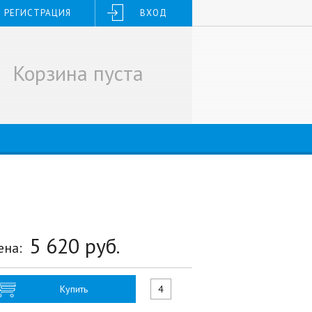
РЕГИСТРАЦИЯ
ВХОД
Корзина пуста
5 620
руб.
ена:
Купить