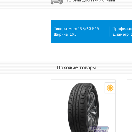
Типоразмер: 195/60 R15
Профиль(в
Ширина: 195
Диаметр: 
Похожие товары