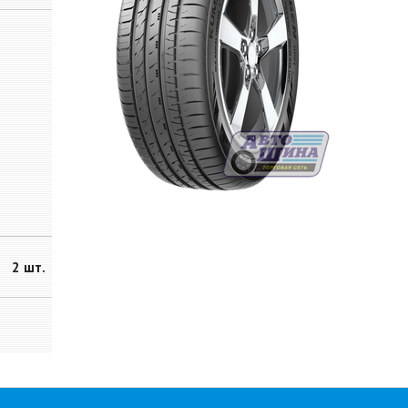
2 шт.