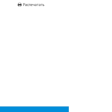
Распечатать