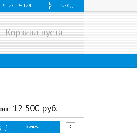
РЕГИСТРАЦИЯ
ВХОД
Корзина пуста
12 500
руб.
ена:
Купить