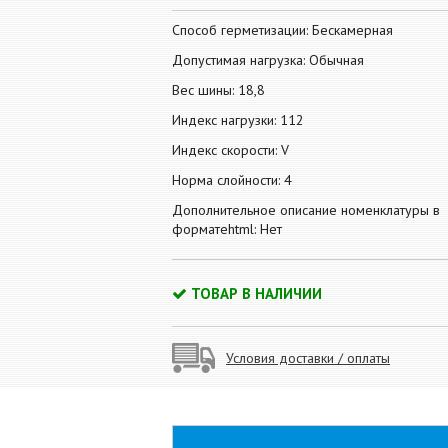
Способ герметизации: Бескамерная
Допустимая нагрузка: Обычная
Вес шины: 18,8
Индекс нагрузки: 112
Индекс скорости: V
Норма слойности: 4
Дополнительное описание номенклатуры в
форматеhtml: Нет
ТОВАР В НАЛИЧИИ
Условия доставки / оплаты