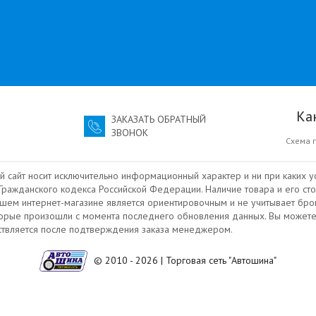
Ка
ЗАКАЗАТЬ ОБРАТНЫЙ
ЗВОНОК
Схема 
й сайт носит исключительно информационный характер и ни при каких у
ражданского кодекса Российской Федерации. Наличие товара и его сто
ашем интернет-магазине является ориентировочным и не учитывает бро
торые произошли с момента последнего обновления данных. Вы можете
ествляется после подтверждения заказа менеджером.
© 2010 - 2026 | Торговая сеть "Автошина"