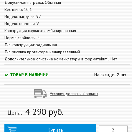
Допустимая нагрузка: Обычная
Вес шины: 10,1
Индекс нагрузки: 97
Индекс скорости: V
Конструкция каркаса: комбинированная
Норма слойности: 4
Тип конструкции: радиальная
Тип рисунка протектора: ненаправленный
Дополнительное описание номенклатуры в форматеhtml: Нет
ТОВАР В НАЛИЧИИ
На складе:
2 шт.
Условия доставки / оплаты
4 290
руб.
Цена:
Купить