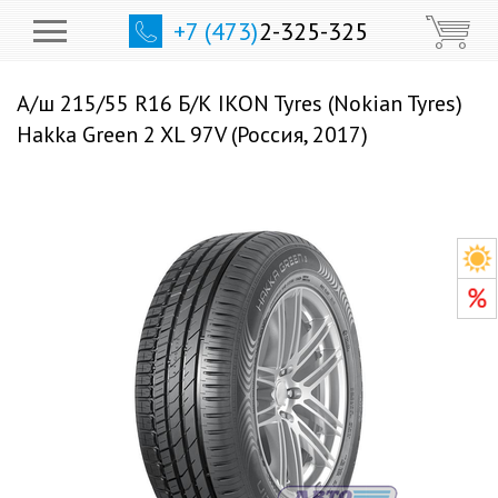
+7 (473)
2-325-325
А/ш 215/55 R16 Б/К IKON Tyres (Nokian Tyres)
Hakka Green 2 XL 97V (Россия, 2017)