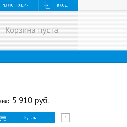
РЕГИСТРАЦИЯ
ВХОД
Корзина пуста
5 910
руб.
ена:
Купить