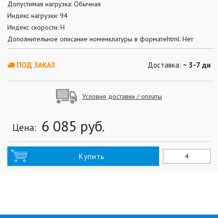
Допустимая нагрузка: Обычная
Индекс нагрузки: 94
Индекс скорости: H
Дополнительное описание номенклатуры в форматеhtml: Нет
ПОД ЗАКАЗ
Доставка:
~ 3-7 дн
Условия доставки / оплаты
6 085
руб.
Цена:
Купить