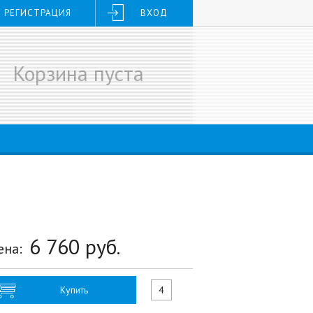
РЕГИСТРАЦИЯ
ВХОД
Корзина пуста
6 760
руб.
ена:
Купить