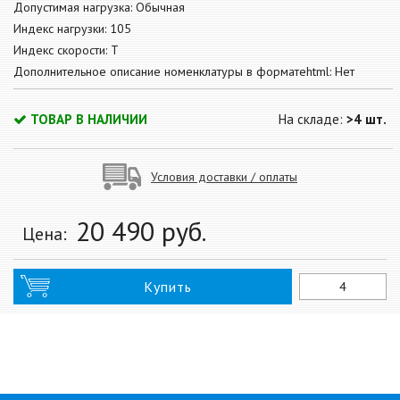
Допустимая нагрузка: Обычная
Индекс нагрузки: 105
Индекс скорости: T
Дополнительное описание номенклатуры в форматеhtml: Нет
ТОВАР В НАЛИЧИИ
На складе:
>4 шт.
Условия доставки / оплаты
20 490
руб.
Цена:
Купить