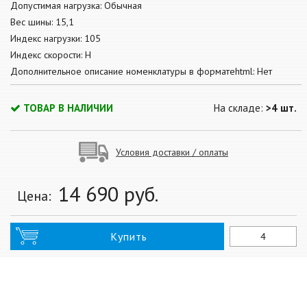
Допустимая нагрузка: Обычная
Вес шины: 15,1
Индекс нагрузки: 105
Индекс скорости: H
Дополнительное описание номенклатуры в форматеhtml: Нет
ТОВАР В НАЛИЧИИ
На складе:
>4 шт.
Условия доставки / оплаты
14 690
руб.
Цена:
Купить