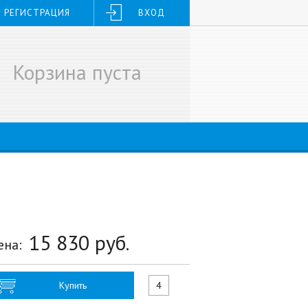
РЕГИСТРАЦИЯ
ВХОД
Корзина пуста
15 830
руб.
ена:
Купить