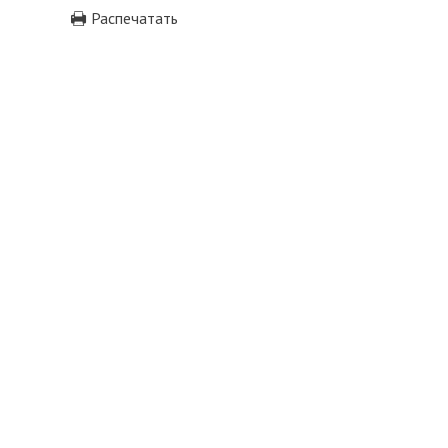
Распечатать