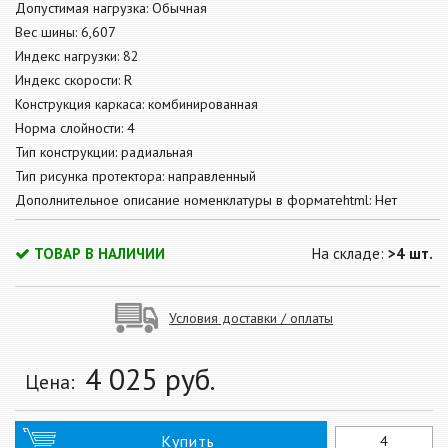
Допустимая нагрузка: Обычная
Вес шины: 6,607
Индекс нагрузки: 82
Индекс скорости: R
Конструкция каркаса: комбинированная
Норма слойности: 4
Тип конструкции: радиальная
Тип рисунка протектора: направленный
Дополнительное описание номенклатуры в форматеhtml: Нет
ТОВАР В НАЛИЧИИ
На складе:
>4 шт.
Условия доставки / оплаты
4 025
руб.
Цена:
Купить