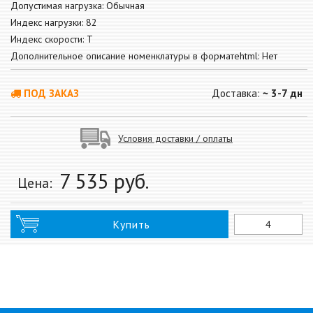
Допустимая нагрузка: Обычная
Индекс нагрузки: 82
Индекс скорости: T
Дополнительное описание номенклатуры в форматеhtml: Нет
ПОД ЗАКАЗ
Доставка:
~ 3-7 дн
Условия доставки / оплаты
7 535
руб.
Цена:
Купить