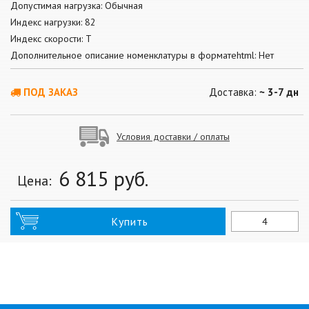
Допустимая нагрузка: Обычная
Индекс нагрузки: 82
Индекс скорости: T
Дополнительное описание номенклатуры в форматеhtml: Нет
ПОД ЗАКАЗ
Доставка:
~ 3-7 дн
Условия доставки / оплаты
6 815
руб.
Цена:
Купить