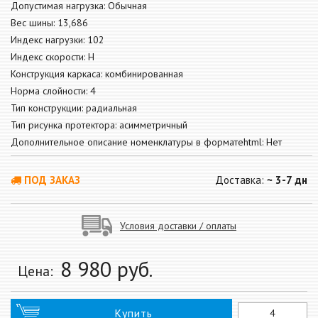
Допустимая нагрузка: Обычная
Вес шины: 13,686
Индекс нагрузки: 102
Индекс скорости: H
Конструкция каркаса: комбинированная
Норма слойности: 4
Тип конструкции: радиальная
Тип рисунка протектора: асимметричный
Дополнительное описание номенклатуры в форматеhtml: Нет
ПОД ЗАКАЗ
Доставка:
~ 3-7 дн
Условия доставки / оплаты
8 980
руб.
Цена:
Купить