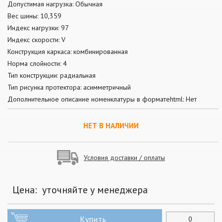
Допустимая нагрузка: Обычная
Вес шины: 10,359
Индекс нагрузки: 97
Индекс скорости: V
Конструкция каркаса: комбинированная
Норма слойности: 4
Тип конструкции: радиальная
Тип рисунка протектора: асимметричный
Дополнительное описание номенклатуры в форматеhtml: Нет
НЕТ В НАЛИЧИИ
Условия доставки / оплаты
Цена:
уточняйте у менеджера
Купить