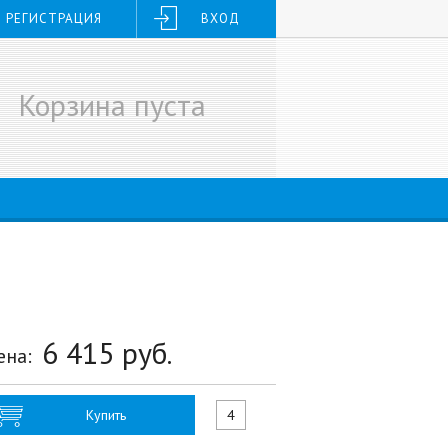
РЕГИСТРАЦИЯ
ВХОД
Корзина пуста
6 415
руб.
ена:
Купить