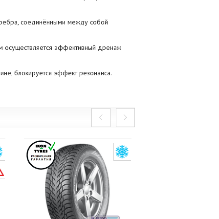
ребра, соединёнными между собой
м осуществляется эффективный дренаж
ине, блокируется эффект резонанса.