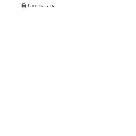
Распечатать