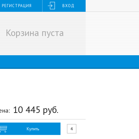
РЕГИСТРАЦИЯ
ВХОД
Корзина пуста
10 445
руб.
ена:
Купить