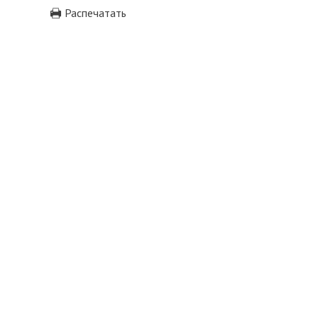
Распечатать