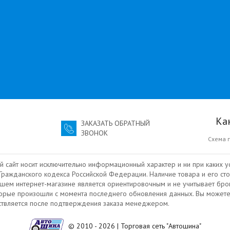
Ка
ЗАКАЗАТЬ ОБРАТНЫЙ
ЗВОНОК
Схема 
й сайт носит исключительно информационный характер и ни при каких у
ражданского кодекса Российской Федерации. Наличие товара и его сто
ашем интернет-магазине является ориентировочным и не учитывает бро
торые произошли с момента последнего обновления данных. Вы можете
ествляется после подтверждения заказа менеджером.
© 2010 - 2026 | Торговая сеть "Автошина"