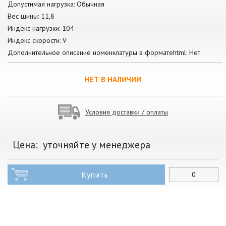
Допустимая нагрузка: Обычная
Вес шины: 11,8
Индекс нагрузки: 104
Индекс скорости: V
Дополнительное описание номенклатуры в форматеhtml: Нет
НЕТ В НАЛИЧИИ
Условия доставки / оплаты
Цена:
уточняйте у менеджера
Купить