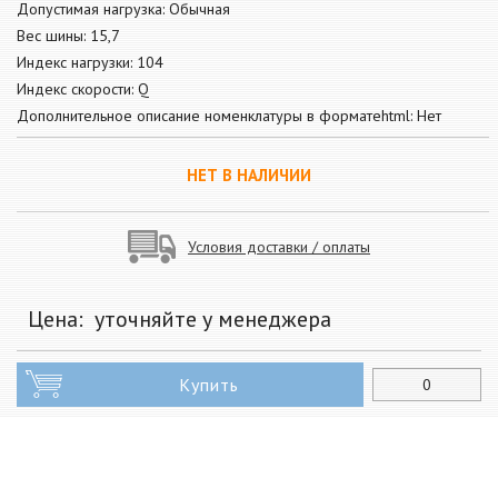
Допустимая нагрузка: Обычная
Вес шины: 15,7
Индекс нагрузки: 104
Индекс скорости: Q
Дополнительное описание номенклатуры в форматеhtml: Нет
НЕТ В НАЛИЧИИ
Условия доставки / оплаты
Цена:
уточняйте у менеджера
Купить