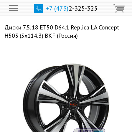
+7 (473)
2-325-325
Диски 7.5J18 ET50 D64.1 Replica LA Concept
H503 (5x114.3) BKF (Россия)