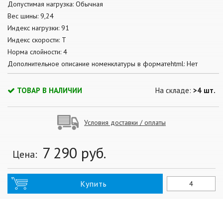
Допустимая нагрузка: Обычная
Вес шины: 9,24
Индекс нагрузки: 91
Индекс скорости: T
Норма слойности: 4
Дополнительное описание номенклатуры в форматеhtml: Нет
ТОВАР В НАЛИЧИИ
На складе:
>4 шт.
Условия доставки / оплаты
7 290
руб.
Цена:
Купить