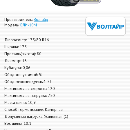
Производитель:
Волтайр
Модель:
ВЛИ-10М
Типоразмер: 175/80 R16
Ширина: 175
Профиль(высота): 80
Диаметр: 16
Кубатура: 0,06
Обод допустимый: 5J
Обод рекомендуемый: 5J
Максимальная скорость: 120
Максимальная нагрузка: 750
Масса шины: 10,9
Способ герметизации: Камерная
Допустимая нагрузка: Усиленная (С)
Вес шины: 10,1