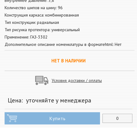
Внутреннее давление: 3,8
Количество шипов на шину: 96
Конструкция каркаса: комбинированная
Тип конструкции: радиальная
Тип рисунка протектора: универсальный
Применение: ГАЗ-3302
Дополнительное описание номенклатуры в форматеhtml: Нет
НЕТ В НАЛИЧИИ
Условия доставки / оплаты
Цена:
уточняйте у менеджера
Купить