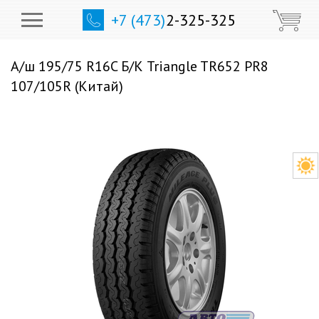
+7 (473)
2-325-325
А/ш 195/75 R16C Б/К Triangle TR652 PR8
107/105R (Китай)