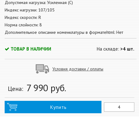
Допустимая нагрузка: Усиленная (С)
Индекс нагрузки: 107/105
Индекс скорости: R
Норма слойности: 8
Дополнительное описание номенклатуры в форматеhtml: Нет
ТОВАР В НАЛИЧИИ
На складе:
>4 шт.
Условия доставки / оплаты
7 990
руб.
Цена:
Купить