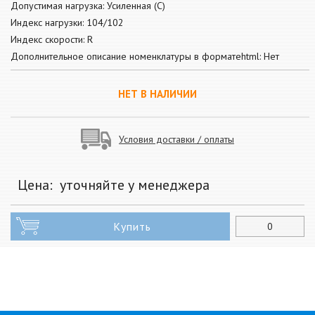
Допустимая нагрузка: Усиленная (С)
Индекс нагрузки: 104/102
Индекс скорости: R
Дополнительное описание номенклатуры в форматеhtml: Нет
НЕТ В НАЛИЧИИ
Условия доставки / оплаты
Цена:
уточняйте у менеджера
Купить